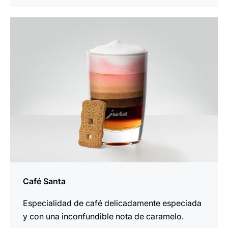
para
la
receta
Café Santa
Especialidad de café delicadamente especiada
y con una inconfundible nota de caramelo.