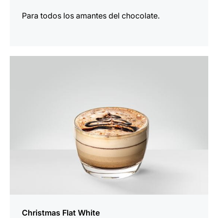
Para todos los amantes del chocolate.
para
la
receta
Christmas Flat White