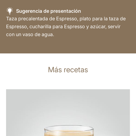
Sugerencia de presentación
Taza precalentada de Espresso, plato para la taza de
Espresso, cucharilla para Espresso y azúcar, servir
con un vaso de agua.
Más recetas
para
la
receta