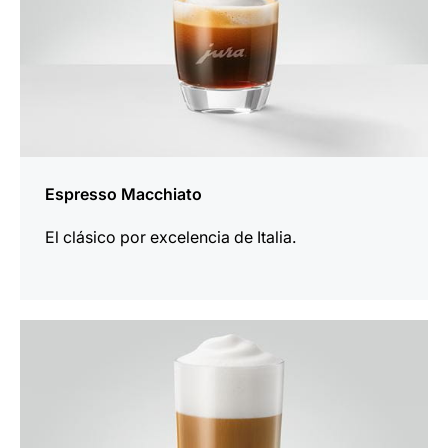
Espresso Macchiato
El clásico por excelencia de Italia.
para
la
receta