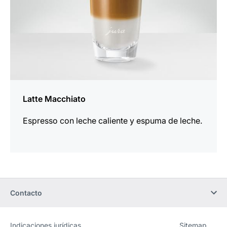
Latte Macchiato
Espresso con leche caliente y espuma de leche.
Contacto
Indicaciones jurídicas
Sitemap