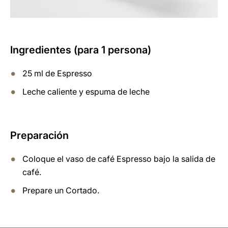
Ingredientes (para 1 persona)
25 ml de Espresso
Leche caliente y espuma de leche
Preparación
Coloque el vaso de café Espresso bajo la salida de
café.
Prepare un Cortado.