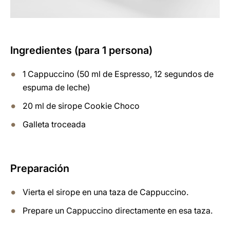
Ingredientes (para 1 persona)
1 Cappuccino (50 ml de Espresso, 12 segundos de
espuma de leche)
20 ml de sirope Cookie Choco
Galleta troceada
Preparación
Vierta el sirope en una taza de Cappuccino.
Prepare un Cappuccino directamente en esa taza.