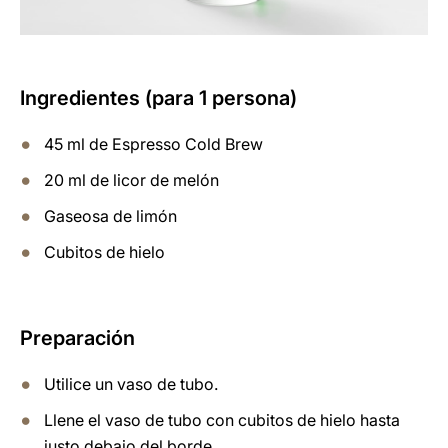
Ingredientes (para 1 persona)
45 ml de Espresso Cold Brew
20 ml de licor de melón
Gaseosa de limón
Cubitos de hielo
Preparación
Utilice un vaso de tubo.
Llene el vaso de tubo con cubitos de hielo hasta
justo debajo del borde.