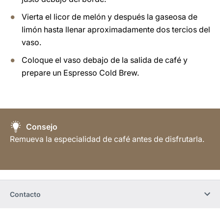
Vierta el licor de melón y después la gaseosa de
limón hasta llenar aproximadamente dos tercios del
vaso.
Coloque el vaso debajo de la salida de café y
prepare un Espresso Cold Brew.
Consejo
Remueva la especialidad de café antes de disfrutarla.
Contacto