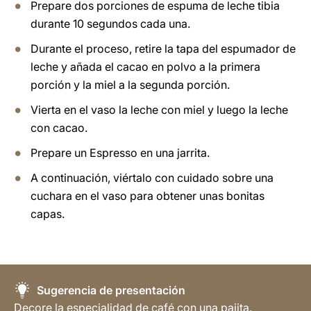
Prepare dos porciones de espuma de leche tibia
durante 10 segundos cada una.
Durante el proceso, retire la tapa del espumador de
leche y añada el cacao en polvo a la primera
porción y la miel a la segunda porción.
Vierta en el vaso la leche con miel y luego la leche
con cacao.
Prepare un Espresso en una jarrita.
A continuación, viértalo con cuidado sobre una
cuchara en el vaso para obtener unas bonitas
capas.
Sugerencia de presentación
Decore la especialidad de café con una pajita.