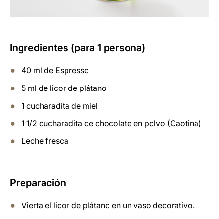
Ingredientes (para 1 persona)
40 ml de Espresso
5 ml de licor de plátano
1 cucharadita de miel
1 1/2 cucharadita de chocolate en polvo (Caotina)
Leche fresca
Preparación
Vierta el licor de plátano en un vaso decorativo.