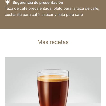
Sugerencia de presentación
Taza de café precalentada, plato para la taza de café,
cucharilla para café, azúcar y nata para café
Más recetas
para
la
receta